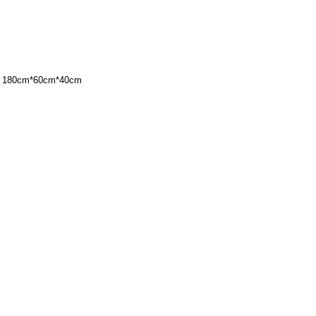
e - 180cm*60cm*40cm