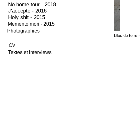
No home tour - 2018
J'accepte - 2016
Holy shit - 2015
Memento mori - 2015
Photographies
Bloc de terr
CV
Textes et interviews